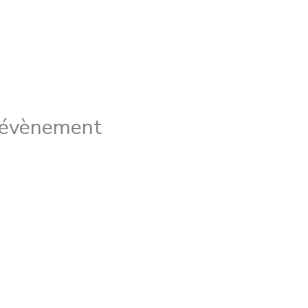
l’évènement