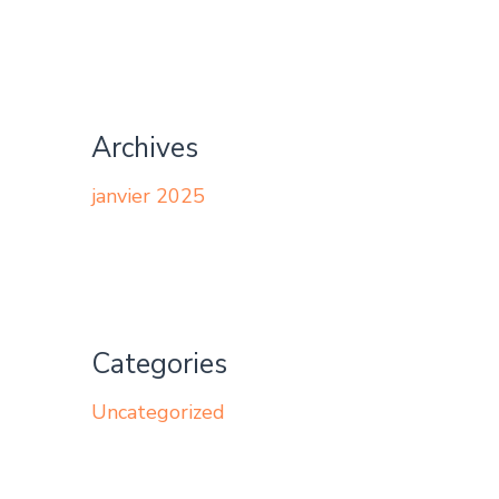
Archives
janvier 2025
Categories
Uncategorized