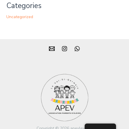
Categories
Uncategorized
Copyright © 2026 apevleval.fr.