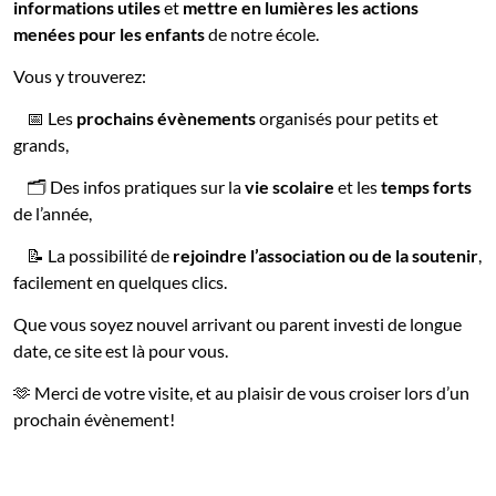
informations utiles
et
mettre en lumières les actions
menées pour les enfants
de notre école.
Vous y trouverez:
📅 Les
prochains évènements
organisés pour petits et
grands,
🗂️ Des infos pratiques sur la
vie scolaire
et les
temps forts
de l’année,
📝 La possibilité de
rejoindre l’association ou de la soutenir
,
facilement en quelques clics.
Que vous soyez nouvel arrivant ou parent investi de longue
date, ce site est là pour vous.
🫶 Merci de votre visite, et au plaisir de vous croiser lors d’un
prochain évènement!