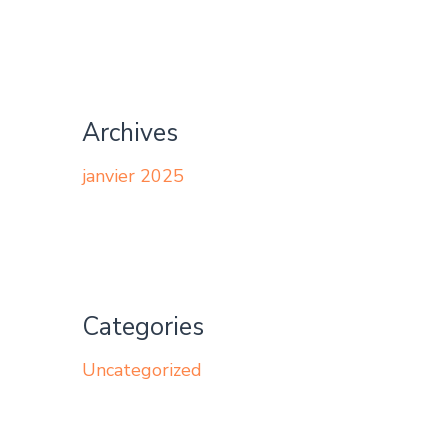
Archives
janvier 2025
Categories
Uncategorized